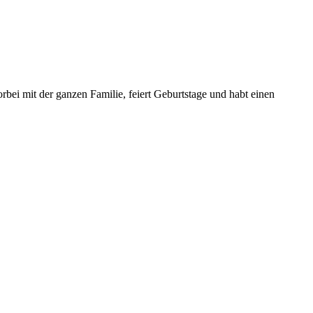
ei mit der ganzen Familie, feiert Geburtstage und habt einen