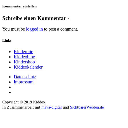
Kommentar erstellen
Schreibe einen Kommentar ·
You must be
logged in
to post a comment.
Links
Kinderorte
Kiddeoblog
Kindershop
Kiddeokalender
Datenschutz
Impressum
Copyright © 2019 Kiddeo
In Zusammenarbeit mit
mava-digital
und
SichtbarerWerden.de