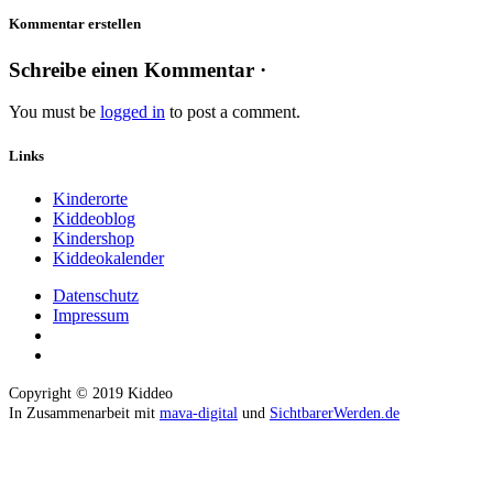
Kommentar erstellen
Schreibe einen Kommentar ·
You must be
logged in
to post a comment.
Links
Kinderorte
Kiddeoblog
Kindershop
Kiddeokalender
Datenschutz
Impressum
Copyright © 2019 Kiddeo
In Zusammenarbeit mit
mava-digital
und
SichtbarerWerden.de