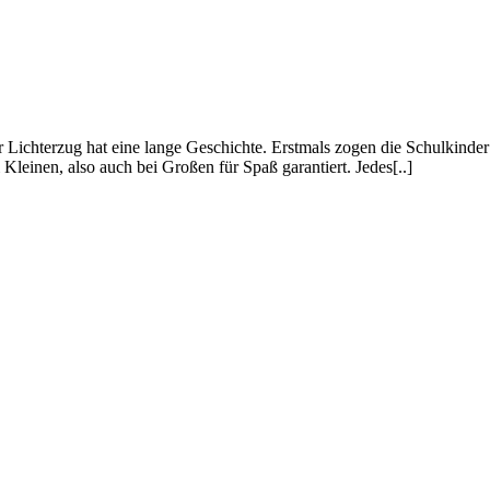
 Lichterzug hat eine lange Geschichte. Erstmals zogen die Schulkinder
Kleinen, also auch bei Großen für Spaß garantiert. Jedes[..]