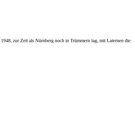
 1948, zur Zeit als Nürnberg noch in Trümmern lag, mit Laternen die