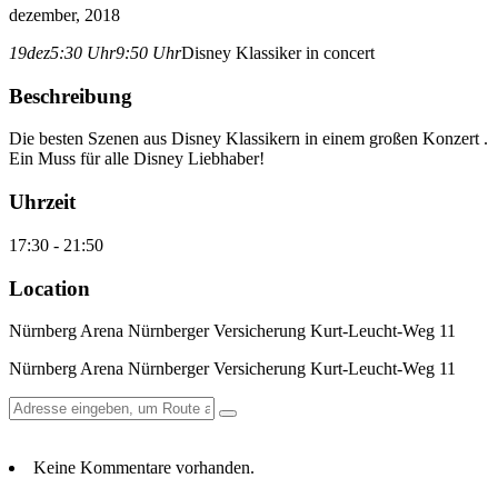
dezember, 2018
19
dez
5:30 Uhr
9:50 Uhr
Disney Klassiker in concert
Beschreibung
Die besten Szenen aus Disney Klassikern in einem großen Konzert .
Ein Muss für alle Disney Liebhaber!
Uhrzeit
17:30 - 21:50
Location
Nürnberg Arena Nürnberger Versicherung Kurt-Leucht-Weg 11
Nürnberg Arena Nürnberger Versicherung Kurt-Leucht-Weg 11
Keine Kommentare vorhanden.