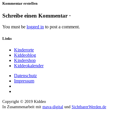
Kommentar erstellen
Schreibe einen Kommentar ·
You must be
logged in
to post a comment.
Links
Kinderorte
Kiddeoblog
Kindershop
Kiddeokalender
Datenschutz
Impressum
Copyright © 2019 Kiddeo
In Zusammenarbeit mit
mava-digital
und
SichtbarerWerden.de