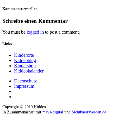
Kommentar erstellen
Schreibe einen Kommentar ·
You must be
logged in
to post a comment.
Links
Kinderorte
Kiddeoblog
Kindershop
Kiddeokalender
Datenschutz
Impressum
Copyright © 2019 Kiddeo
In Zusammenarbeit mit
mava-digital
und
SichtbarerWerden.de