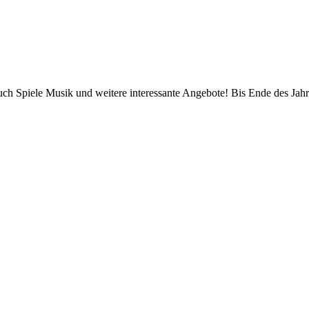
Euch Spiele Musik und weitere interessante Angebote! Bis Ende des Ja