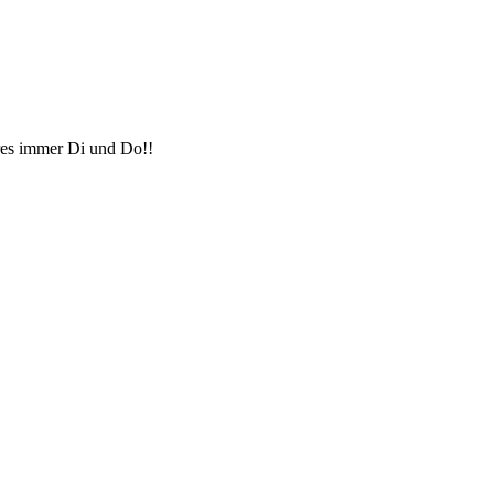
hres immer Di und Do!!