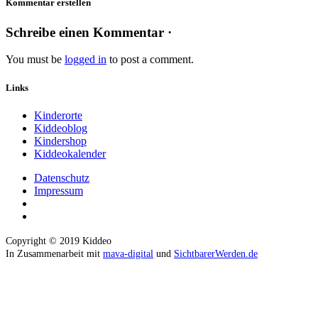
Kommentar erstellen
Schreibe einen Kommentar ·
You must be
logged in
to post a comment.
Links
Kinderorte
Kiddeoblog
Kindershop
Kiddeokalender
Datenschutz
Impressum
Copyright © 2019 Kiddeo
In Zusammenarbeit mit
mava-digital
und
SichtbarerWerden.de