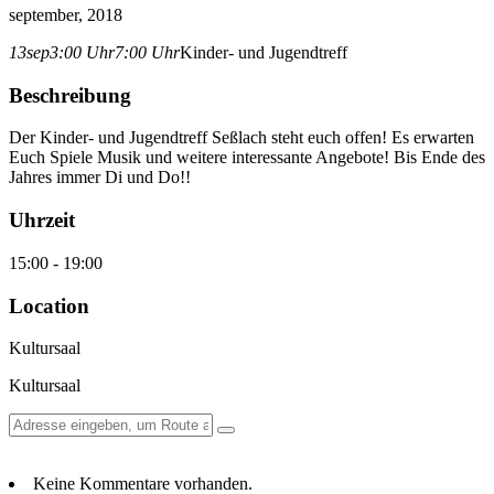
september, 2018
13
sep
3:00 Uhr
7:00 Uhr
Kinder- und Jugendtreff
Beschreibung
Der Kinder- und Jugendtreff Seßlach steht euch offen! Es erwarten
Euch Spiele Musik und weitere interessante Angebote! Bis Ende des
Jahres immer Di und Do!!
Uhrzeit
15:00 - 19:00
Location
Kultursaal
Kultursaal
Keine Kommentare vorhanden.