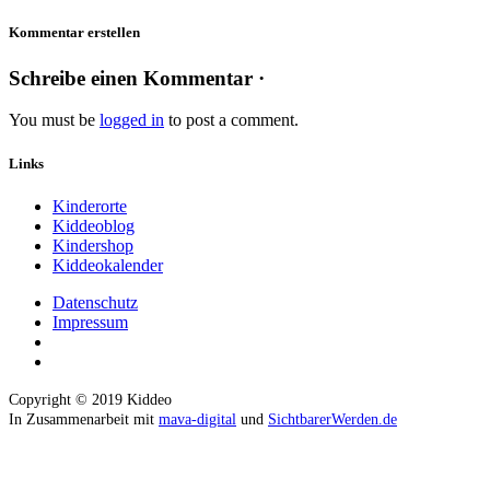
Kommentar erstellen
Schreibe einen Kommentar ·
You must be
logged in
to post a comment.
Links
Kinderorte
Kiddeoblog
Kindershop
Kiddeokalender
Datenschutz
Impressum
Copyright © 2019 Kiddeo
In Zusammenarbeit mit
mava-digital
und
SichtbarerWerden.de