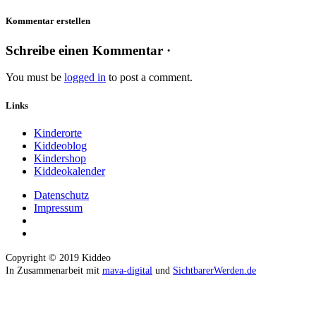
Kommentar erstellen
Schreibe einen Kommentar ·
You must be
logged in
to post a comment.
Links
Kinderorte
Kiddeoblog
Kindershop
Kiddeokalender
Datenschutz
Impressum
Copyright © 2019 Kiddeo
In Zusammenarbeit mit
mava-digital
und
SichtbarerWerden.de