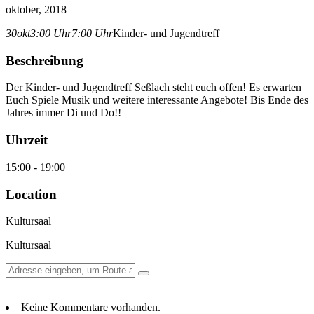
oktober, 2018
30
okt
3:00 Uhr
7:00 Uhr
Kinder- und Jugendtreff
Beschreibung
Der Kinder- und Jugendtreff Seßlach steht euch offen! Es erwarten
Euch Spiele Musik und weitere interessante Angebote! Bis Ende des
Jahres immer Di und Do!!
Uhrzeit
15:00 - 19:00
Location
Kultursaal
Kultursaal
Keine Kommentare vorhanden.