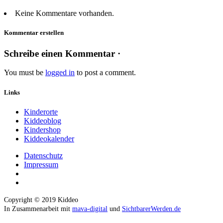
Keine Kommentare vorhanden.
Kommentar erstellen
Schreibe einen Kommentar ·
You must be
logged in
to post a comment.
Links
Kinderorte
Kiddeoblog
Kindershop
Kiddeokalender
Datenschutz
Impressum
Copyright © 2019 Kiddeo
In Zusammenarbeit mit
mava-digital
und
SichtbarerWerden.de