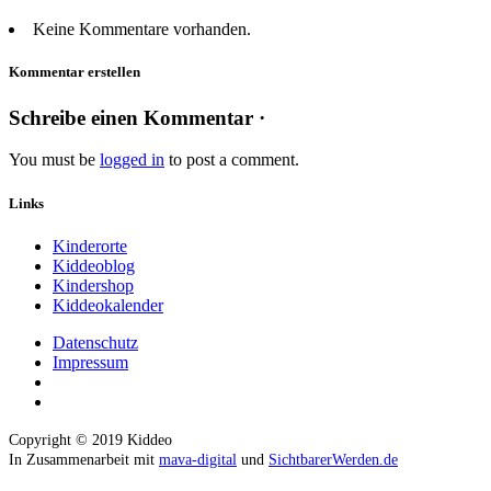
Keine Kommentare vorhanden.
Kommentar erstellen
Schreibe einen Kommentar ·
You must be
logged in
to post a comment.
Links
Kinderorte
Kiddeoblog
Kindershop
Kiddeokalender
Datenschutz
Impressum
Copyright © 2019 Kiddeo
In Zusammenarbeit mit
mava-digital
und
SichtbarerWerden.de