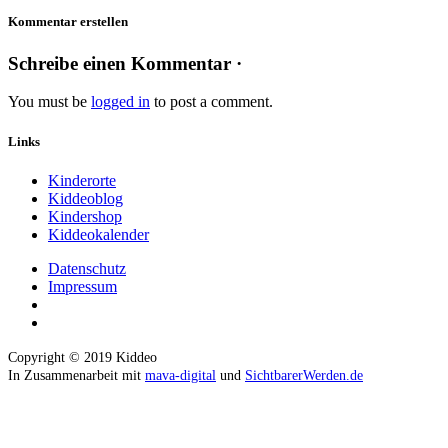
Kommentar erstellen
Schreibe einen Kommentar ·
You must be
logged in
to post a comment.
Links
Kinderorte
Kiddeoblog
Kindershop
Kiddeokalender
Datenschutz
Impressum
Copyright © 2019 Kiddeo
In Zusammenarbeit mit
mava-digital
und
SichtbarerWerden.de