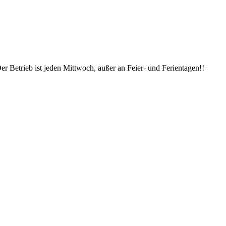
er Betrieb ist jeden Mittwoch, außer an Feier- und Ferientagen!!