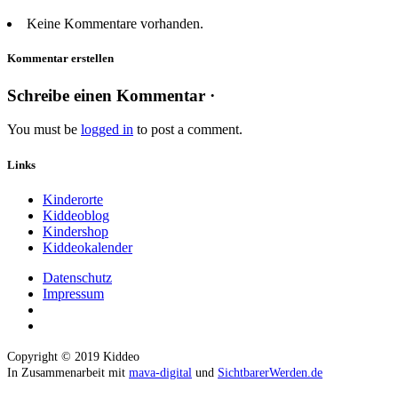
Keine Kommentare vorhanden.
Kommentar erstellen
Schreibe einen Kommentar ·
You must be
logged in
to post a comment.
Links
Kinderorte
Kiddeoblog
Kindershop
Kiddeokalender
Datenschutz
Impressum
Copyright © 2019 Kiddeo
In Zusammenarbeit mit
mava-digital
und
SichtbarerWerden.de