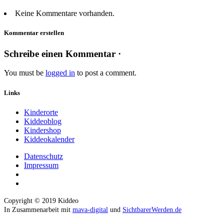
Keine Kommentare vorhanden.
Kommentar erstellen
Schreibe einen Kommentar ·
You must be
logged in
to post a comment.
Links
Kinderorte
Kiddeoblog
Kindershop
Kiddeokalender
Datenschutz
Impressum
Copyright © 2019 Kiddeo
In Zusammenarbeit mit
mava-digital
und
SichtbarerWerden.de