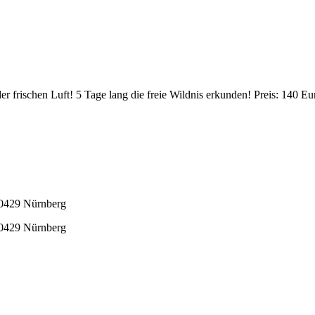
frischen Luft! 5 Tage lang die freie Wildnis erkunden! Preis: 140 Eu
90429 Nürnberg
90429 Nürnberg