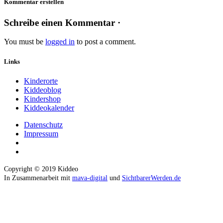
Kommentar erstellen
Schreibe einen Kommentar ·
You must be
logged in
to post a comment.
Links
Kinderorte
Kiddeoblog
Kindershop
Kiddeokalender
Datenschutz
Impressum
Copyright © 2019 Kiddeo
In Zusammenarbeit mit
mava-digital
und
SichtbarerWerden.de