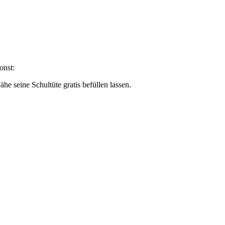
onst:
ähe seine Schultüte gratis befüllen lassen.