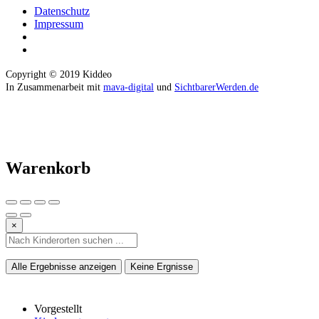
Datenschutz
Impressum
Copyright © 2019 Kiddeo
In Zusammenarbeit mit
mava-digital
und
SichtbarerWerden.de
Warenkorb
×
Alle Ergebnisse anzeigen
Keine Ergnisse
Vorgestellt