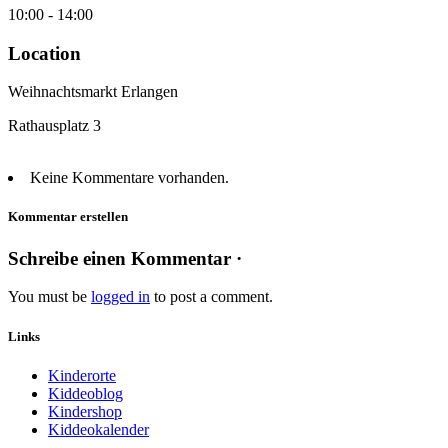
10:00 - 14:00
Location
Weihnachtsmarkt Erlangen
Rathausplatz 3
Keine Kommentare vorhanden.
Kommentar erstellen
Schreibe einen Kommentar ·
You must be
logged in
to post a comment.
Links
Kinderorte
Kiddeoblog
Kindershop
Kiddeokalender