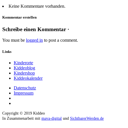
Keine Kommentare vorhanden.
Kommentar erstellen
Schreibe einen Kommentar ·
You must be
logged in
to post a comment.
Links
Kinderorte
Kiddeoblog
Kindershop
Kiddeokalender
Datenschutz
Impressum
Copyright © 2019 Kiddeo
In Zusammenarbeit mit
mava-digital
und
SichtbarerWerden.de