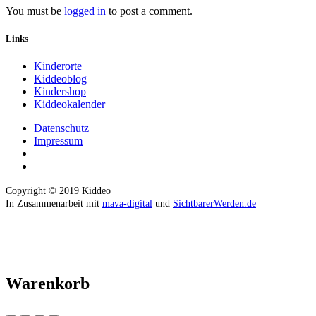
You must be
logged in
to post a comment.
Links
Kinderorte
Kiddeoblog
Kindershop
Kiddeokalender
Datenschutz
Impressum
Copyright © 2019 Kiddeo
In Zusammenarbeit mit
mava-digital
und
SichtbarerWerden.de
Warenkorb