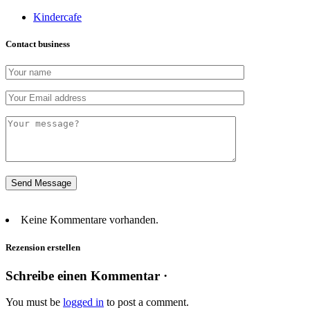
Kindercafe
Contact business
Keine Kommentare vorhanden.
Rezension erstellen
Schreibe einen Kommentar ·
You must be
logged in
to post a comment.