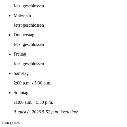
Jetzt geschlossen
Mittwoch
Jetzt geschlossen
Donnerstag
Jetzt geschlossen
Freitag
Jetzt geschlossen
Samstag
2:00 p.m. - 5:30 p.m.
Sonntag
11:00 a.m. - 5:30 p.m.
August 8, 2026 5:52 p.m. local time
Categories