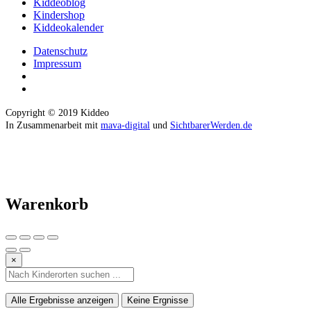
Kiddeoblog
Kindershop
Kiddeokalender
Datenschutz
Impressum
Copyright © 2019 Kiddeo
In Zusammenarbeit mit
mava-digital
und
SichtbarerWerden.de
Warenkorb
×
Alle Ergebnisse anzeigen
Keine Ergnisse