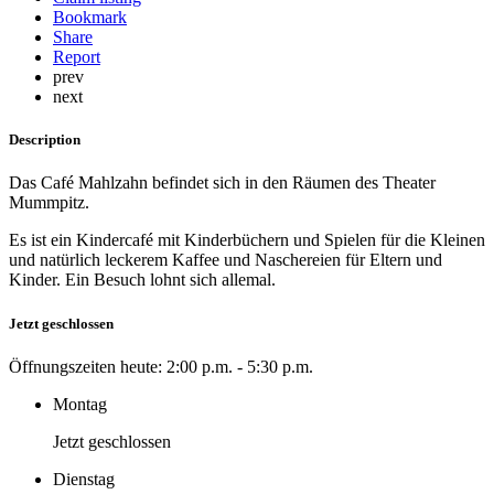
Bookmark
Share
Report
prev
next
Description
Das Café Mahlzahn befindet sich in den Räumen des Theater
Mummpitz.
Es ist ein Kindercafé mit Kinderbüchern und Spielen für die Kleinen
und natürlich leckerem Kaffee und Naschereien für Eltern und
Kinder. Ein Besuch lohnt sich allemal.
Jetzt geschlossen
Öffnungszeiten heute:
2:00 p.m. - 5:30 p.m.
Montag
Jetzt geschlossen
Dienstag