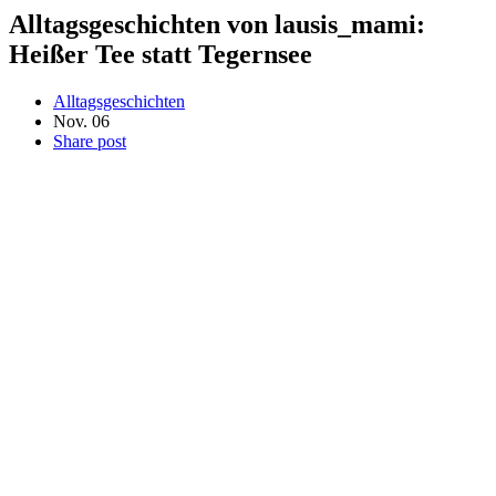
Alltagsgeschichten von lausis_mami:
Heißer Tee statt Tegernsee
Alltagsgeschichten
Nov.
06
Share post