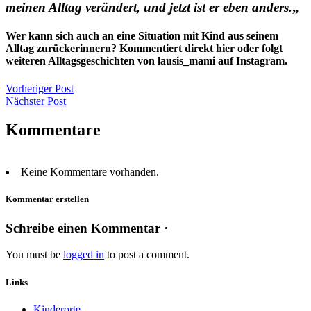
meinen Alltag verändert, und jetzt ist er eben anders.
„
Wer kann sich auch an eine Situation mit Kind aus seinem
Alltag zurückerinnern? Kommentiert direkt hier oder folgt
weiteren Alltagsgeschichten von lausis_mami auf Instagram.
Vorheriger Post
Nächster Post
Kommentare
Keine Kommentare vorhanden.
Kommentar erstellen
Schreibe einen Kommentar ·
You must be
logged in
to post a comment.
Links
Kinderorte