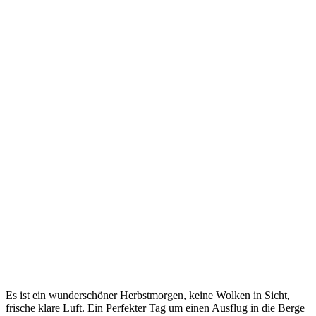
Es ist ein wunderschöner Herbstmorgen, keine Wolken in Sicht,
frische klare Luft. Ein Perfekter Tag um einen Ausflug in die Berge