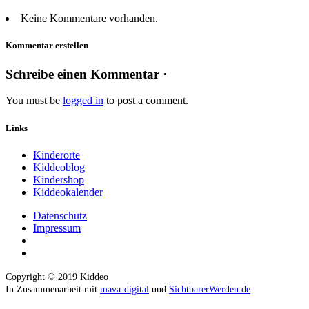
Keine Kommentare vorhanden.
Kommentar erstellen
Schreibe einen Kommentar ·
You must be
logged in
to post a comment.
Links
Kinderorte
Kiddeoblog
Kindershop
Kiddeokalender
Datenschutz
Impressum
Copyright © 2019 Kiddeo
In Zusammenarbeit mit
mava-digital
und
SichtbarerWerden.de